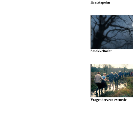
Kratstapelen
Smokkeltocht
Vragenderveen excursie