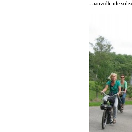
- aanvullende sol